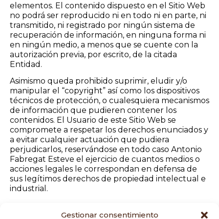
elementos. El contenido dispuesto en el Sitio Web
no podrá ser reproducido ni en todo ni en parte, ni
transmitido, ni registrado por ningún sistema de
recuperación de información, en ninguna forma ni
en ningún medio, a menos que se cuente con la
autorización previa, por escrito, de la citada
Entidad.
Asimismo queda prohibido suprimir, eludir y/o
manipular el “copyright” así como los dispositivos
técnicos de protección, o cualesquiera mecanismos
de información que pudieren contener los
contenidos. El Usuario de este Sitio Web se
compromete a respetar los derechos enunciados y
a evitar cualquier actuación que pudiera
perjudicarlos, reservándose en todo caso Antonio
Fabregat Esteve el ejercicio de cuantos medios o
acciones legales le correspondan en defensa de
sus legítimos derechos de propiedad intelectual e
industrial.
Gestionar consentimiento