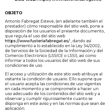
OBJETO
Antonio Fabregat Esteve, (en adelante también el
prestador) cómo responsable del sitio web, pone a
disposición de los usuarios el presente documento,
que regula el uso del sitio web
https://www.fusteriafabregat.es/
, dando así
cumplimiento a lo establecido en la Ley 34/2002,
de Servicios de la Sociedad de la Información y del
Comercio Electrónico (LSSICE o LSSI), así como
informar a todos los usuarios del sitio web de sus
condiciones de uso.
El acceso y utilización de este sitio web atribuye al
visitante la condición de usuario. Ello supone que
el usuario acepta las condiciones de uso vigentes
en cada momento y se compromete a hacer un
uso adecuado de los contenidos del sitio web y a
observar y cumplir rigurosamente cuanto se
disponga en este aviso y en las normas que sean de
aplicación.