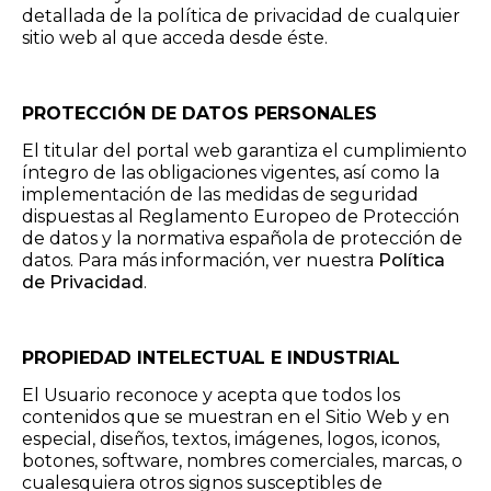
detallada de la política de privacidad de cualquier
sitio web al que acceda desde éste.
PROTECCIÓN DE DATOS PERSONALES
El titular del portal web garantiza el cumplimiento
íntegro de las obligaciones vigentes, así como la
implementación de las medidas de seguridad
dispuestas al Reglamento Europeo de Protección
de datos y la normativa española de protección de
datos. Para más información, ver nuestra
Política
de Privacidad
.
PROPIEDAD INTELECTUAL E INDUSTRIAL
El Usuario reconoce y acepta que todos los
contenidos que se muestran en el Sitio Web y en
especial, diseños, textos, imágenes, logos, iconos,
botones, software, nombres comerciales, marcas, o
cualesquiera otros signos susceptibles de