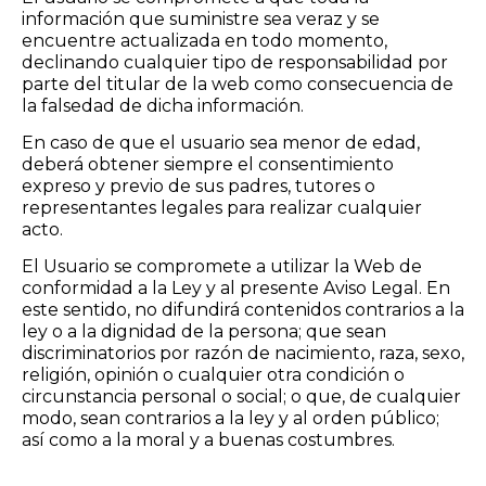
información que suministre sea veraz y se
encuentre actualizada en todo momento,
declinando cualquier tipo de responsabilidad por
parte del titular de la web como consecuencia de
la falsedad de dicha información.
En caso de que el usuario sea menor de edad,
deberá obtener siempre el consentimiento
expreso y previo de sus padres, tutores o
representantes legales para realizar cualquier
acto.
El Usuario se compromete a utilizar la Web de
conformidad a la Ley y al presente Aviso Legal. En
este sentido, no difundirá contenidos contrarios a la
ley o a la dignidad de la persona; que sean
discriminatorios por razón de nacimiento, raza, sexo,
religión, opinión o cualquier otra condición o
circunstancia personal o social; o que, de cualquier
modo, sean contrarios a la ley y al orden público;
así como a la moral y a buenas costumbres.