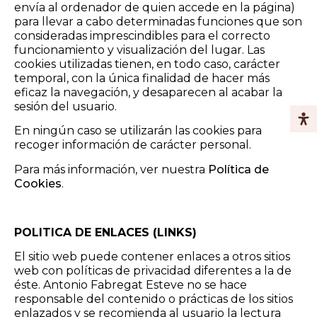
envía al ordenador de quien accede en la página)
para llevar a cabo determinadas funciones que son
consideradas imprescindibles para el correcto
funcionamiento y visualización del lugar. Las
cookies utilizadas tienen, en todo caso, carácter
temporal, con la única finalidad de hacer más
eficaz la navegación, y desaparecen al acabar la
sesión del usuario.
En ningún caso se utilizarán las cookies para
recoger información de carácter personal.
Para más información, ver nuestra
Política de
Cookies
.
POLITICA DE ENLACES (LINKS)
El sitio web puede contener enlaces a otros sitios
web con políticas de privacidad diferentes a la de
éste. Antonio Fabregat Esteve no se hace
responsable del contenido o prácticas de los sitios
enlazados y se recomienda al usuario la lectura