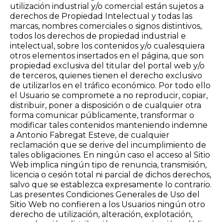
utilización industrial y/o comercial están sujetos a
derechos de Propiedad Intelectual y todas las
marcas, nombres comerciales o signos distintivos,
todos los derechos de propiedad industrial e
intelectual, sobre los contenidos y/o cualesquiera
otros elementos insertados en el página, que son
propiedad exclusiva del titular del portal web y/o
de terceros, quienes tienen el derecho exclusivo
de utilizarlos en el tráfico económico. Por todo ello
el Usuario se compromete a no reproducir, copiar,
distribuir, poner a disposición o de cualquier otra
forma comunicar públicamente, transformar o
modificar tales contenidos manteniendo indemne
a Antonio Fabregat Esteve, de cualquier
reclamación que se derive del incumplimiento de
tales obligaciones. En ningún caso el acceso al Sitio
Web implica ningún tipo de renuncia, transmisión,
licencia o cesión total ni parcial de dichos derechos,
salvo que se establezca expresamente lo contrario.
Las presentes Condiciones Generales de Uso del
Sitio Web no confieren a los Usuarios ningún otro
derecho de utilización, alteración, explotación,