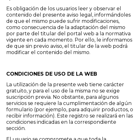
Es obligación de los usuarios leer y observar el
contenido del presente aviso legal, informándoles
de que el mismo puede sufrir modificaciones,
como consecuencia de la adaptación del mismo
por parte del titular del portal web a la normativa
vigente en cada momento. Por ello, le informamos
de que sin previo aviso, el titular de la web podrá
modificar el contenido del mismo.
CONDICIONES DE USO DE LA WEB
La utilización de la presente web tiene carácter
gratuito, y para el uso de la misma no se exige
suscripción previa. No obstante, para algunos
servicios se requiere la cumplimentación de algún
formulario (por ejemplo, para adquirir productos, o
recibir información). Este registro se realizará en las
condiciones indicadas en la correspondiente
sección.
El usuario se compromete a que toda la