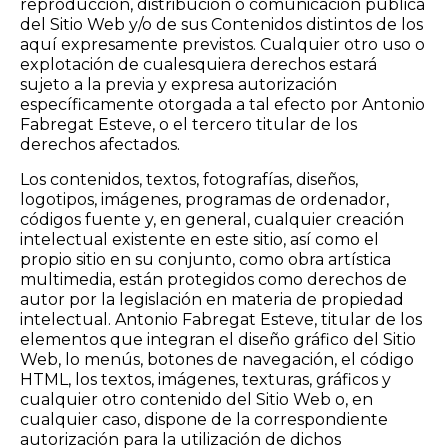
reproducción, distribución o comunicación pública
del Sitio Web y/o de sus Contenidos distintos de los
aquí expresamente previstos. Cualquier otro uso o
explotación de cualesquiera derechos estará
sujeto a la previa y expresa autorización
específicamente otorgada a tal efecto por Antonio
Fabregat Esteve, o el tercero titular de los
derechos afectados.
Los contenidos, textos, fotografías, diseños,
logotipos, imágenes, programas de ordenador,
códigos fuente y, en general, cualquier creación
intelectual existente en este sitio, así como el
propio sitio en su conjunto, como obra artística
multimedia, están protegidos como derechos de
autor por la legislación en materia de propiedad
intelectual. Antonio Fabregat Esteve, titular de los
elementos que integran el diseño gráfico del Sitio
Web, lo menús, botones de navegación, el código
HTML, los textos, imágenes, texturas, gráficos y
cualquier otro contenido del Sitio Web o, en
cualquier caso, dispone de la correspondiente
autorización para la utilización de dichos