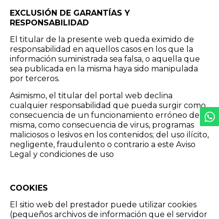
EXCLUSIÓN DE GARANTÍAS Y
RESPONSABILIDAD
El titular de la presente web queda eximido de
responsabilidad en aquellos casos en los que la
información suministrada sea falsa, o aquella que
sea publicada en la misma haya sido manipulada
por terceros.
Asimismo, el titular del portal web declina
cualquier responsabilidad que pueda surgir como
consecuencia de un funcionamiento erróneo de la
misma, como consecuencia de virus, programas
maliciosos o lesivos en los contenidos; del uso ilícito,
negligente, fraudulento o contrario a este Aviso
Legal y condiciones de uso
COOKIES
El sitio web del prestador puede utilizar cookies
(pequeños archivos de información que el servidor