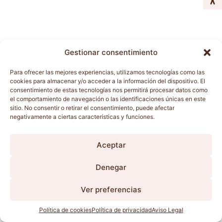
Gestionar consentimiento
Para ofrecer las mejores experiencias, utilizamos tecnologías como las
cookies para almacenar y/o acceder a la información del dispositivo. El
consentimiento de estas tecnologías nos permitirá procesar datos como
el comportamiento de navegación o las identificaciones únicas en este
sitio. No consentir o retirar el consentimiento, puede afectar
negativamente a ciertas características y funciones.
Aceptar
Denegar
Ver preferencias
Política de cookies
Política de privacidad
Aviso Legal